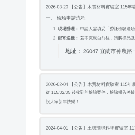
【公告】木質材料實驗室 115
2026-03-20
一、 檢驗申請流程
現場辦理：
申請人需填妥「委託檢驗送驗
郵寄送樣：
若不克親自前往，請將樣品及
地址：
26047 宜蘭市神農路一段
【公告】木質材料實驗室 115
2026-02-04
從 115/02/05 後收到的檢驗案件，檢驗報告將於
祝大家新年快樂！
【公告】土壤環境科學實驗室 1
2024-04-01