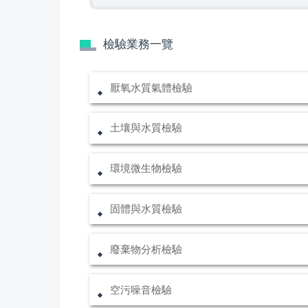
檢驗業務一覽
厭氧水質氣體檢驗
土壤與水質檢驗
環境微生物檢驗
固體與水質檢驗
廢棄物分析檢驗
空污噪音檢驗