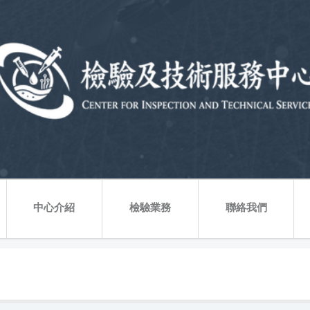
中心介紹
檢驗業務
聯絡我們