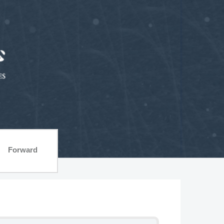
Forward