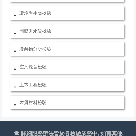
環境微生物檢驗
固體與水質檢驗
廢棄物分析檢驗
空污噪音檢驗
土木工程檢驗
木質材料檢驗
☎︎
詳細服務辦法皆於各檢驗業務中, 如有其他