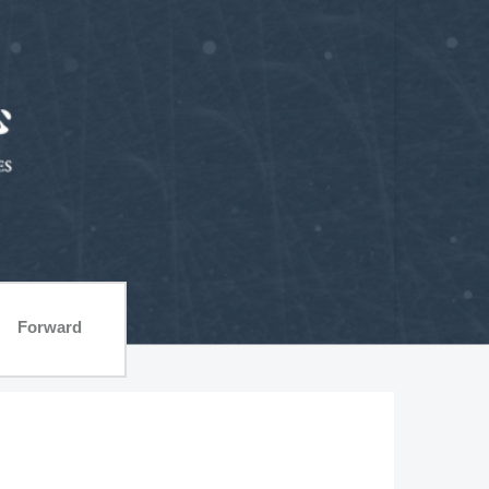
Forward