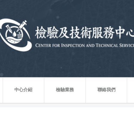
中心介紹
檢驗業務
聯絡我們